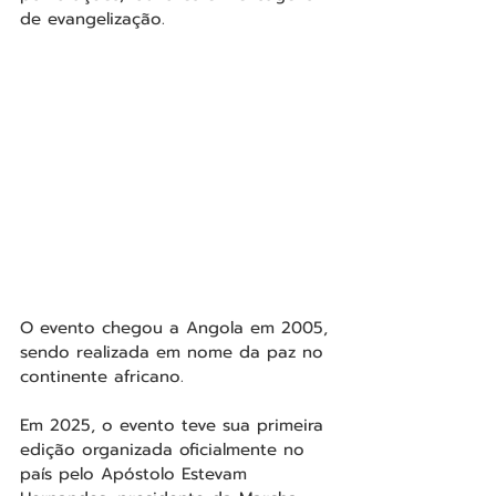
de evangelização.
O evento chegou a Angola em 2005, 
sendo realizada em nome da paz no 
continente africano. 
Em 2025, o evento teve sua primeira 
edição organizada oficialmente no 
país pelo Apóstolo Estevam 