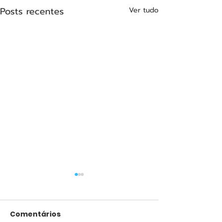
Posts recentes
Ver tudo
Comentários