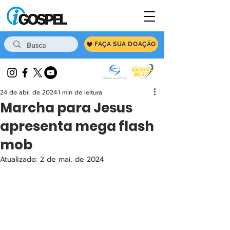
FAÇA SUA DOAÇÃO
24 de abr. de 2024
1 min de leitura
Marcha para Jesus
apresenta mega flash
mob
Atualizado:
2 de mai. de 2024