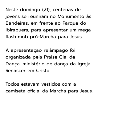
Neste domingo (21), centenas de 
jovens se reuniram no Monumento às 
Bandeiras, em frente ao Parque do 
Ibirapuera, para apresentar um mega 
flash mob pró-Marcha para Jesus.
A apresentação relâmpago foi 
organizada pela Praise Cia. de 
Dança, ministério de dança da Igreja 
Renascer em Cristo.
Todos estavam vestidos com a 
camiseta oficial da Marcha para Jesus.