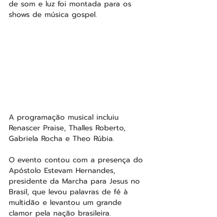
de som e luz foi montada para os 
shows de música gospel. 
A programação musical incluiu 
Renascer Praise, Thalles Roberto, 
Gabriela Rocha e Theo Rúbia.
O evento contou com a presença do 
Apóstolo Estevam Hernandes, 
presidente da Marcha para Jesus no 
Brasil, que levou palavras de fé à 
multidão e levantou um grande 
clamor pela nação brasileira.