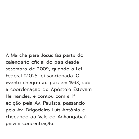
A Marcha para Jesus faz parte do 
calendário oficial do país desde 
setembro de 2009, quando a Lei 
Federal 12.025 foi sancionada. O 
evento chegou ao país em 1993, sob 
a coordenação do Apóstolo Estevam 
Hernandes, e contou com a 1ª 
edição pela Av. Paulista, passando 
pela Av. Brigadeiro Luís Antônio e 
chegando ao Vale do Anhangabaú 
para a concentração.