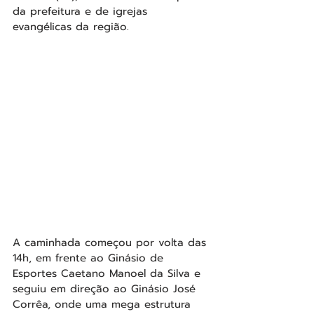
da prefeitura e de igrejas 
evangélicas da região.
A caminhada começou por volta das 
14h, em frente ao Ginásio de 
Esportes Caetano Manoel da Silva e 
seguiu em direção ao Ginásio José 
Corrêa, onde uma mega estrutura 