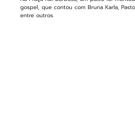
gospel, que contou com Bruna Karla, Pastor
entre outros.