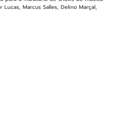
 Lucas, Marcus Salles, Delino Marçal, 