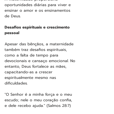
oportunidades diárias para viver e 
ensinar o amor e os ensinamentos 
de Deus.
Desafios espirituais e crescimento 
pessoal
Apesar das bênçãos, a maternidade 
também traz desafios espirituais, 
como a falta de tempo para 
devocionais e cansaço emocional. No 
entanto, Deus fortalece as mães, 
capacitando-as a crescer 
espiritualmente mesmo nas 
dificuldades.
"O Senhor é a minha força e o meu 
escudo; nele o meu coração confia, 
e dele recebo ajuda." (Salmos 28:7)