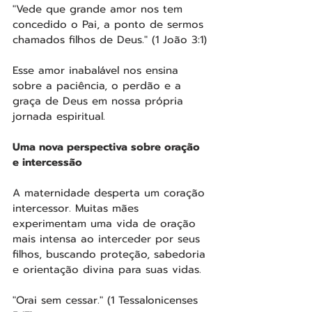
"Vede que grande amor nos tem 
concedido o Pai, a ponto de sermos 
chamados filhos de Deus." (1 João 3:1)
Esse amor inabalável nos ensina 
sobre a paciência, o perdão e a 
graça de Deus em nossa própria 
jornada espiritual.
Uma nova perspectiva sobre oração 
e intercessão
A maternidade desperta um coração 
intercessor. Muitas mães 
experimentam uma vida de oração 
mais intensa ao interceder por seus 
filhos, buscando proteção, sabedoria 
e orientação divina para suas vidas.
"Orai sem cessar." (1 Tessalonicenses 