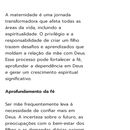
A maternidade é uma jornada 
transformadora que afeta todas as 
áreas da vida, incluindo a 
espiritualidade. O privilégio e a 
responsabilidade de criar um filho 
trazem desafios e aprendizados que 
moldam a relação da mãe com Deus. 
Esse processo pode fortalecer a fé, 
aprofundar a dependência em Deus 
e gerar um crescimento espiritual 
significativo.
Aprofundamento da fé
Ser mãe frequentemente leva à 
necessidade de confiar mais em 
Deus. A incerteza sobre o futuro, as 
preocupações com o bem-estar dos 
filhos e as demandas diárias exigem 