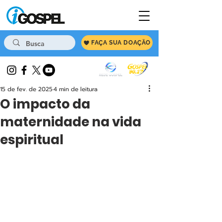
FAÇA SUA DOAÇÃO
15 de fev. de 2025
4 min de leitura
O impacto da
maternidade na vida
espiritual