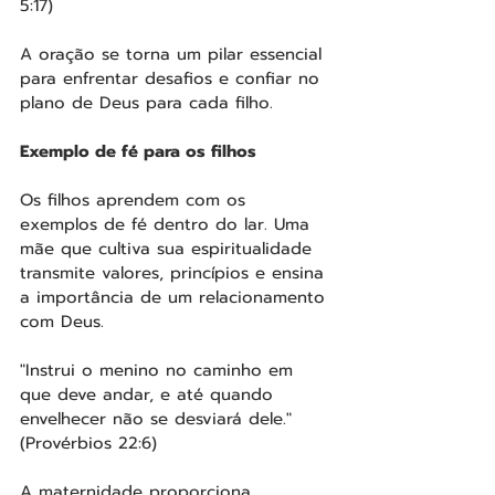
5:17)
A oração se torna um pilar essencial 
para enfrentar desafios e confiar no 
plano de Deus para cada filho.
Exemplo de fé para os filhos
Os filhos aprendem com os 
exemplos de fé dentro do lar. Uma 
mãe que cultiva sua espiritualidade 
transmite valores, princípios e ensina 
a importância de um relacionamento 
com Deus.
"Instrui o menino no caminho em 
que deve andar, e até quando 
envelhecer não se desviará dele." 
(Provérbios 22:6)
A maternidade proporciona 