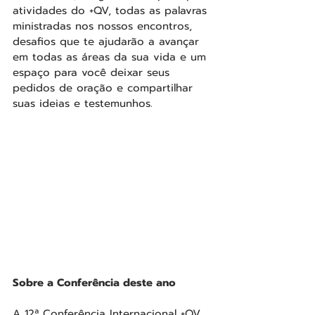
atividades do +QV, todas as palavras 
ministradas nos nossos encontros, 
desafios que te ajudarão a avançar 
em todas as áreas da sua vida e um 
espaço para você deixar seus 
pedidos de oração e compartilhar 
suas ideias e testemunhos.
Sobre a Conferência deste ano
A 12ª Conferência Internacional +QV 