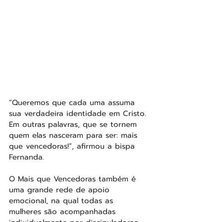
“Queremos que cada uma assuma 
sua verdadeira identidade em Cristo. 
Em outras palavras, que se tornem 
quem elas nasceram para ser: mais 
que vencedoras!”, afirmou a bispa 
Fernanda.
O Mais que Vencedoras também é 
uma grande rede de apoio 
emocional, na qual todas as 
mulheres são acompanhadas 