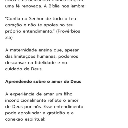
uma fé renovada. A Bíblia nos lembra:
"Confia no Senhor de todo o teu 
coração e não te apoies no teu 
próprio entendimento." (Provérbios 
3:5)
A maternidade ensina que, apesar 
das limitações humanas, podemos 
descansar na fidelidade e no 
cuidado de Deus.
Aprendendo sobre o amor de Deus
A experiência de amar um filho 
incondicionalmente reflete o amor 
de Deus por nós. Esse entendimento 
pode aprofundar a gratidão e a 
conexão espiritual: