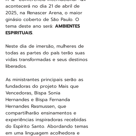
acontecerá no dia 21 de abril de 
2025, na Renascer Arena, o maior 
ginásio coberto de São Paulo. O 
tema deste ano será: 
AMBIENTES 
ESPIRITUAIS
.
Neste dia de imersão, mulheres de 
todas as partes do país terão suas 
vidas transformadas e seus destinos 
liberados. 
As ministrantes principais serão as 
fundadoras do projeto Mais que 
Vencedoras, Bispa Sonia 
Hernandes e Bispa Fernanda 
Hernandes Rasmussen, que 
compartilharão ensinamentos e 
experiências inspiradoras recebidas 
do Espírito Santo. Abordando temas 
em uma linguagem acolhedora e 