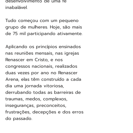
desenvolvimento de uma fé 
inabalável.
Tudo começou com um pequeno 
grupo de mulheres. Hoje, são mais 
de 75 mil participando ativamente.
Aplicando os princípios ensinados 
nas reuniões mensais, nas igrejas 
Renascer em Cristo, e nos 
congressos nacionais, realizados 
duas vezes por ano no Renascer 
Arena, elas têm construído a cada 
dia uma jornada vitoriosa, 
derrubando todas as barreiras de 
traumas, medos, complexos, 
inseguranças, preconceitos, 
frustrações, decepções e dos erros 
do passado. 