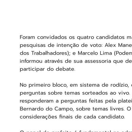
Foram convidados os quatro candidatos ma
pesquisas de intenção de voto: Alex Manen
dos Trabalhadores); e Marcelo Lima (Podemo
informou através de sua assessoria que de
participar do debate.
No primeiro bloco, em sistema de rodízio,
perguntas sobre temas sorteados ao vivo.
responderam a perguntas feitas pela plat
Bernardo do Campo, sobre temas livres. O 
considerações finais de cada candidato.