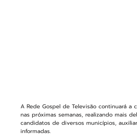
A Rede Gospel de Televisão continuará a 
nas próximas semanas, realizando mais de
candidatos de diversos municípios, auxili
informadas.