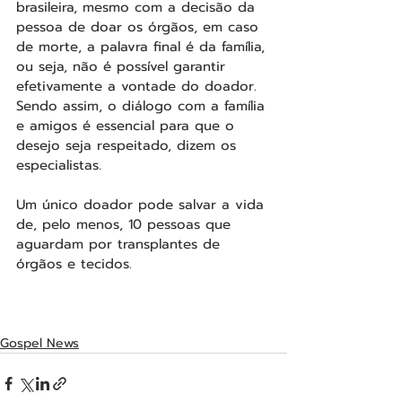
brasileira, mesmo com a decisão da 
pessoa de doar os órgãos, em caso 
de morte, a palavra final é da família, 
ou seja, não é possível garantir 
efetivamente a vontade do doador. 
Sendo assim, o diálogo com a família 
e amigos é essencial para que o 
desejo seja respeitado, dizem os 
especialistas.
Um único doador pode salvar a vida 
de, pelo menos, 10 pessoas que 
aguardam por transplantes de 
órgãos e tecidos.
Gospel News