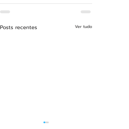
Posts recentes
Ver tudo