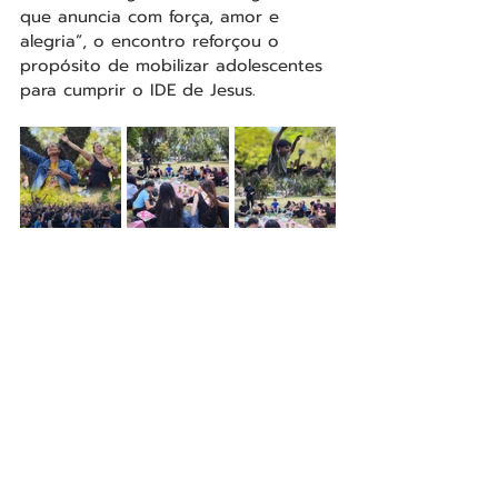
que anuncia com força, amor e 
alegria”, o encontro reforçou o 
propósito de mobilizar adolescentes 
para cumprir o IDE de Jesus.