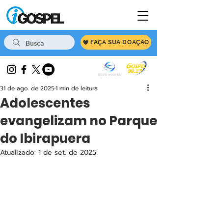
FAÇA SUA DOAÇÃO
31 de ago. de 2025
1 min de leitura
Adolescentes
evangelizam no Parque
do Ibirapuera
Atualizado:
1 de set. de 2025