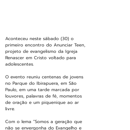
Aconteceu neste sábado (30) o 
primeiro encontro do Anunciar Teen, 
projeto de evangelismo da Igreja 
Renascer em Cristo voltado para 
adolescentes. 
O evento reuniu centenas de jovens 
no Parque do Ibirapuera, em São 
Paulo, em uma tarde marcada por 
louvores, palavras de fé, momentos 
de oração e um piquenique ao ar 
livre.
Com o lema “Somos a geração que 
não se envergonha do Evangelho e 