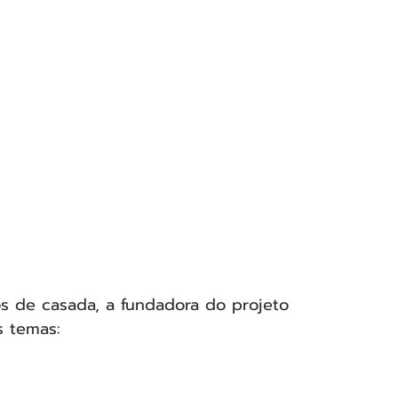
s de casada, a fundadora do projeto 
s temas: