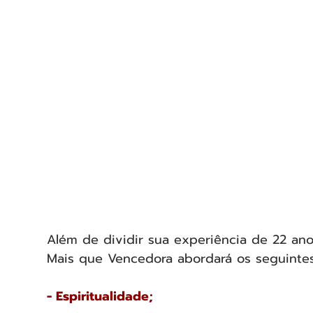
Além de dividir sua experiência de 22 ano
Mais que Vencedora abordará os seguinte
- Espiritualidade;