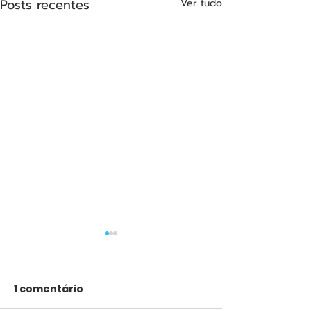
Posts recentes
Ver tudo
1 comentário