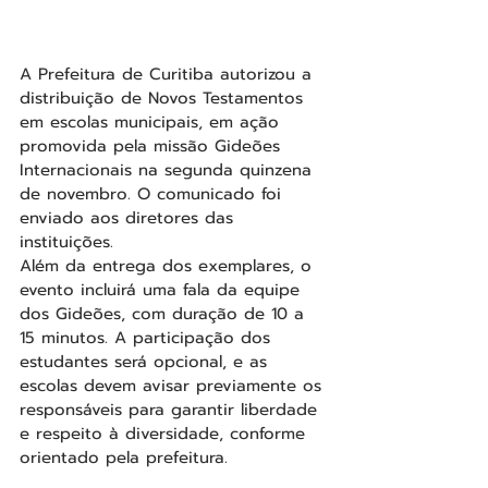
A Prefeitura de Curitiba autorizou a 
distribuição de Novos Testamentos 
em escolas municipais, em ação 
promovida pela missão Gideões 
Internacionais na segunda quinzena 
de novembro. O comunicado foi 
enviado aos diretores das 
instituições.
Além da entrega dos exemplares, o 
evento incluirá uma fala da equipe 
dos Gideões, com duração de 10 a 
15 minutos. A participação dos 
estudantes será opcional, e as 
escolas devem avisar previamente os 
responsáveis para garantir liberdade 
e respeito à diversidade, conforme 
orientado pela prefeitura.