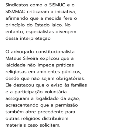
Sindicatos como o SISMUC e o 
SISMMAC criticaram a iniciativa, 
afirmando que a medida fere o 
princípio do Estado laico. No 
entanto, especialistas divergem 
dessa interpretação.
O advogado constitucionalista 
Mateus Silveira explicou que a 
laicidade não impede práticas 
religiosas em ambientes públicos, 
desde que não sejam obrigatórias. 
Ele destacou que o aviso às famílias 
e a participação voluntária 
asseguram a legalidade da ação, 
acrescentando que a permissão 
também abre precedente para 
outras religiões distribuírem 
materiais caso solicitem.