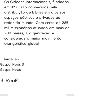
Os Gideões Internacionais, fundados 
em 1898, são conhecidos pela 
distribuição de Bíblias em diversos 
espaços públicos e privados ao 
redor do mundo. Com cerca de 285 
mil missionários atuando em mais de 
200 países, a organização é 
considerada o maior movimento 
evangelístico global.
Redação
Gospel News 3
Gospel News