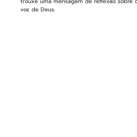
trouxe uma mensagem de reflexão sobre co
voz de Deus.