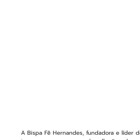
A Bispa Fê Hernandes, fundadora e líder d