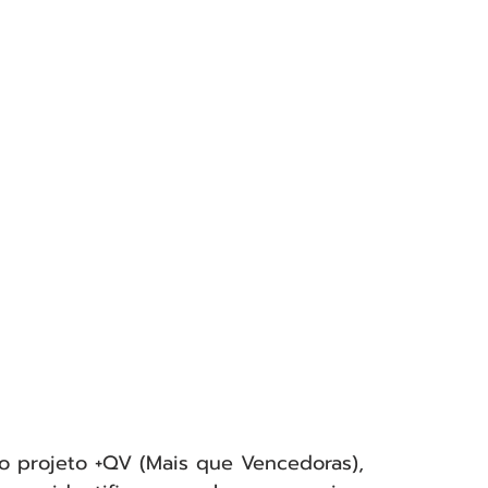
o projeto +QV (Mais que Vencedoras), 