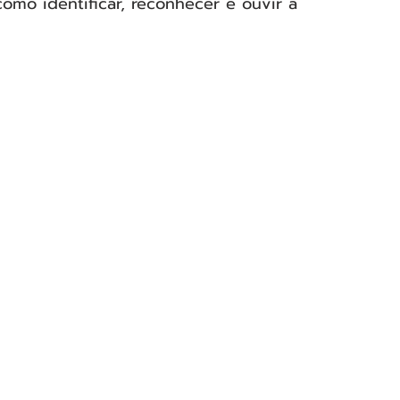
mo identificar, reconhecer e ouvir a 