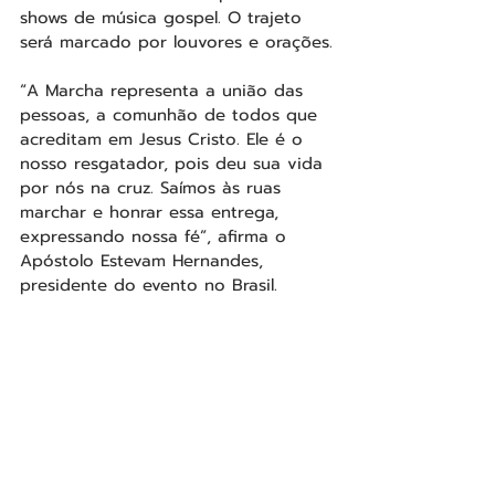
shows de música gospel. O trajeto 
será marcado por louvores e orações.
“A Marcha representa a união das 
pessoas, a comunhão de todos que 
acreditam em Jesus Cristo. Ele é o 
nosso resgatador, pois deu sua vida 
por nós na cruz. Saímos às ruas 
marchar e honrar essa entrega, 
expressando nossa fé”, afirma o 
Apóstolo Estevam Hernandes, 
presidente do evento no Brasil.