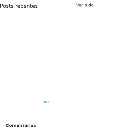
Posts recentes
Ver tudo
Comentários