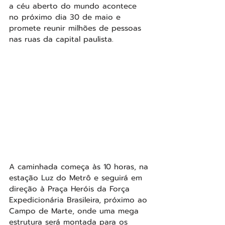
a céu aberto do mundo acontece 
no próximo dia 30 de maio e 
promete reunir milhões de pessoas 
nas ruas da capital paulista.
A caminhada começa às 10 horas, na 
estação Luz do Metrô e seguirá em 
direção à Praça Heróis da Força 
Expedicionária Brasileira, próximo ao 
Campo de Marte, onde uma mega 
estrutura será montada para os 