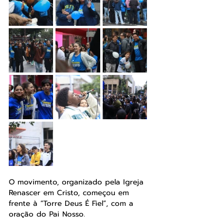
O movimento, organizado pela Igreja 
Renascer em Cristo, começou em 
frente à “Torre Deus É Fiel”, com a 
oração do Pai Nosso.