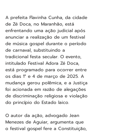
A prefeita Flavinha Cunha, da cidade 
de Zé Doca, no Maranhão, está 
enfrentando uma ação judicial após 
anunciar a realização de um festival 
de música gospel durante o período 
de carnaval, substituindo a 
tradicional festa secular. O evento, 
intitulado Festival Adora Zé Doca, 
está programado para ocorrer entre 
os dias 1° e 4 de março de 2025. A 
mudança gerou polêmica, e a Justiça 
foi acionada em razão de alegações 
de discriminação religiosa e violação 
do princípio do Estado laico.
O autor da ação, advogado Jean 
Menezes de Aguiar, argumenta que 
o festival gospel fere a Constituição, 