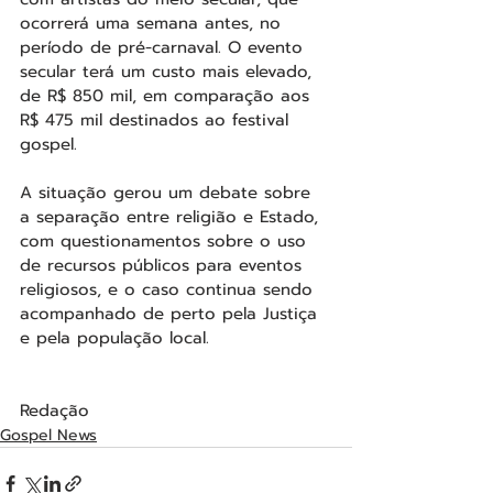
ocorrerá uma semana antes, no 
período de pré-carnaval. O evento 
secular terá um custo mais elevado, 
de R$ 850 mil, em comparação aos 
R$ 475 mil destinados ao festival 
gospel.
A situação gerou um debate sobre 
a separação entre religião e Estado, 
com questionamentos sobre o uso 
de recursos públicos para eventos 
religiosos, e o caso continua sendo 
acompanhado de perto pela Justiça 
e pela população local.
Redação
Gospel News