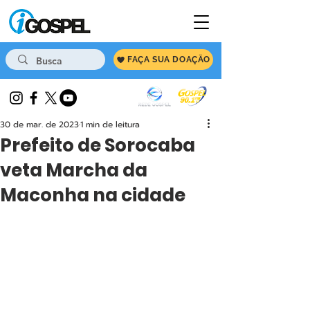
FAÇA SUA DOAÇÃO
30 de mar. de 2023
1 min de leitura
Prefeito de Sorocaba
veta Marcha da
Maconha na cidade