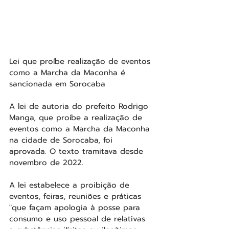
Lei que proíbe realização de eventos 
como a Marcha da Maconha é 
sancionada em Sorocaba
A lei de autoria do prefeito Rodrigo 
Manga, que proíbe a realização de 
eventos como a Marcha da Maconha 
na cidade de Sorocaba, foi 
aprovada. O texto tramitava desde 
novembro de 2022.
A lei estabelece a proibição de 
eventos, feiras, reuniões e práticas 
"que façam apologia à posse para 
consumo e uso pessoal de relativas 