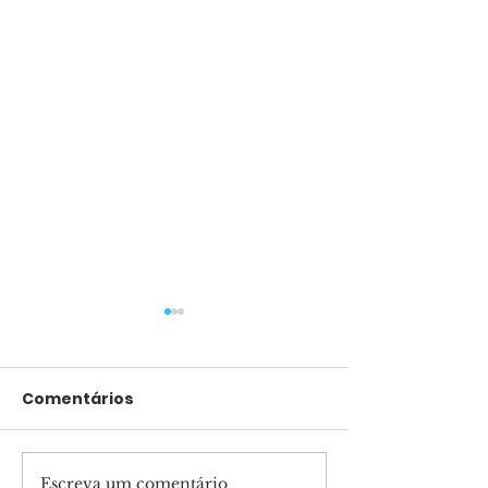
Comentários
Escreva um comentário