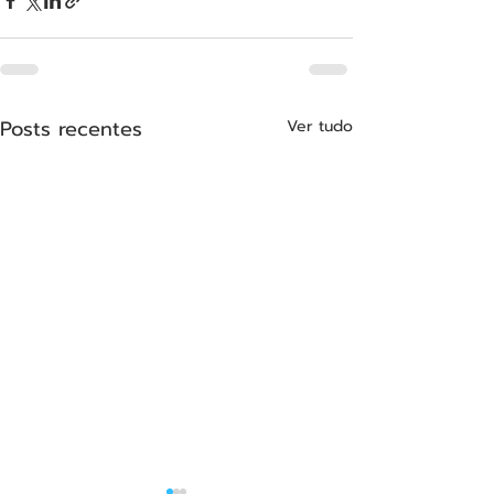
Posts recentes
Ver tudo