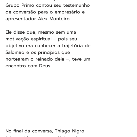
Grupo Primo contou seu testemunho 
de conversão para o empresário e 
apresentador Alex Monteiro.
Ele disse que, mesmo sem uma 
motivação espiritual – pois seu 
objetivo era conhecer a trajetória de 
Salomão e os princípios que 
nortearam o reinado dele –, teve um 
encontro com Deus.
No final da conversa, Thiago Nigro 