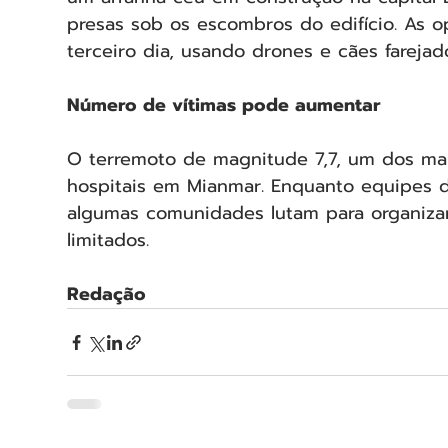
presas sob os escombros do edifício. As 
terceiro dia, usando drones e cães farejad
Número de vítimas pode aumentar
O terremoto de magnitude 7,7, um dos mai
hospitais em Mianmar. Enquanto equipes d
algumas comunidades lutam para organizar
limitados.
Redação