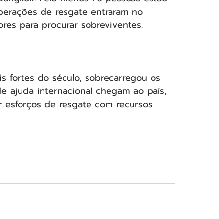
operações de resgate entraram no 
ores para procurar sobreviventes.
s fortes do século, sobrecarregou os 
e ajuda internacional chegam ao país, 
 esforços de resgate com recursos 